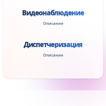
Видеонаблюдение
Описание
Диспетчеризация
Описание