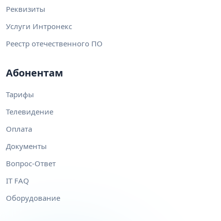
Реквизиты
Услуги Интронекс
Реестр отечественного ПО
Абонентам
Тарифы
Телевидение
Оплата
Документы
Вопрос-Ответ
IT FAQ
Оборудование