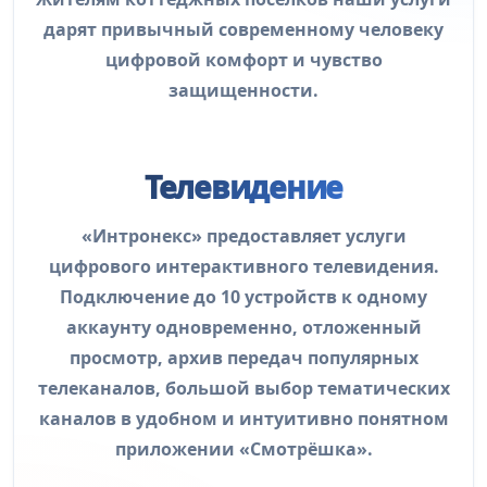
дарят привычный современному человеку
цифровой комфорт и чувство
защищенности.
Телевидение
«Интронекс» предоставляет услуги
цифрового интерактивного телевидения.
Подключение до 10 устройств к одному
аккаунту одновременно, отложенный
просмотр, архив передач популярных
телеканалов, большой выбор тематических
каналов в удобном и интуитивно понятном
приложении «Смотрёшка».