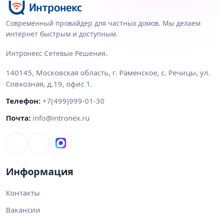
Современный провайдер для частных домов. Мы делаем
интернет быстрым и доступным.
.
Интронекс Сетевые Решения
140145
,
Московская область
,
г. Раменское, с. Речицы
,
ул.
Совхозная, д.19, офис 1
.
Телефон:
+7(499)999-01-30
Почта:
info@intronex.ru
Информация
Контакты
Вакансии