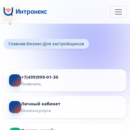
🚀
Главная
Бизнес
Для застройщиков
+7(499)999-01-30
Позвонить
Личный кабинет
Оплата и услуги