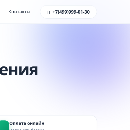
Контакты
+7(499)999-01-30
ения
Оплата онлайн
Пополнить баланс