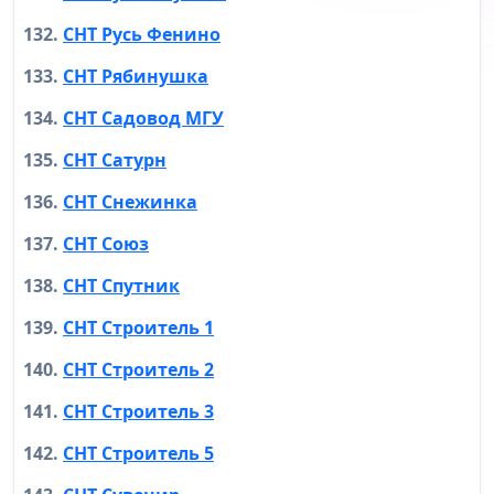
СНТ Русь Фенино
СНТ Рябинушка
СНТ Садовод МГУ
СНТ Сатурн
СНТ Снежинка
СНТ Союз
СНТ Спутник
СНТ Строитель 1
СНТ Строитель 2
СНТ Строитель 3
СНТ Строитель 5