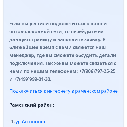
Если вы решили подключиться к нашей
оптоволоконной сети, то перейдите на
данную страницу и заполните заявку. В
ближайшее время с вами свяжется наш
менеджер, где вы сможете обсудить детали
подключения. Так же вы можете связаться с
нами по нашим телефонам: +7(906)797-25-25
и +7(499)999-01-30.
Подключиться к интернету в раменском районе
Раменский район:
д. Антоново