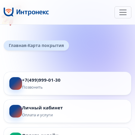
🚀
Главная
Карта покрытия
+7(499)999-01-30
Позвонить
Личный кабинет
Оплата и услуги