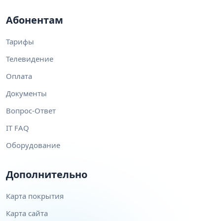
Абонентам
Тарифы
Телевидение
Оплата
Документы
Вопрос-Ответ
IT FAQ
Оборудование
Дополнительно
Карта покрытия
Карта сайта