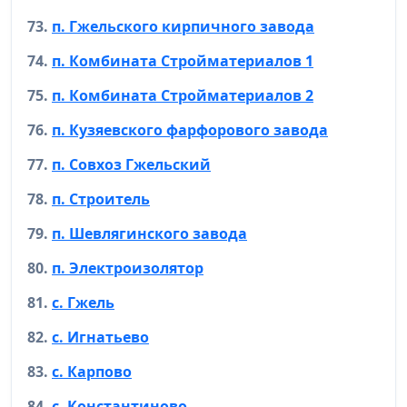
п. Гжельского кирпичного завода
п. Комбината Стройматериалов 1
п. Комбината Стройматериалов 2
п. Кузяевского фарфорового завода
п. Совхоз Гжельский
п. Строитель
п. Шевлягинского завода
п. Электроизолятор
с. Гжель
с. Игнатьево
с. Карпово
с. Константиново