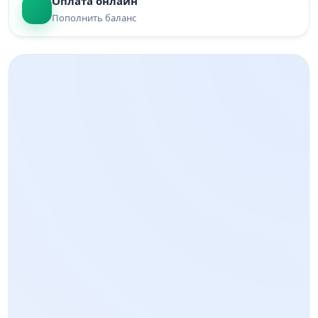
Оплата онлайн
Пополнить баланс