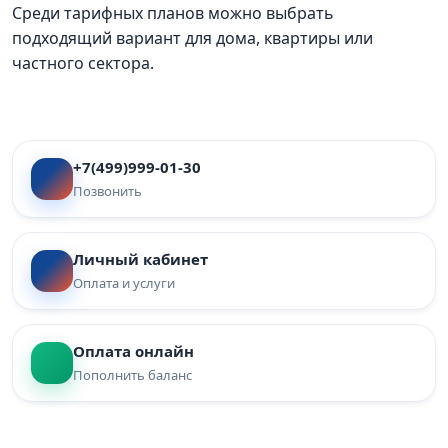
Среди тарифных планов можно выбрать
подходящий вариант для дома, квартиры или
частного сектора.
+7(499)999-01-30
Позвонить
Личный кабинет
Оплата и услуги
Оплата онлайн
Пополнить баланс