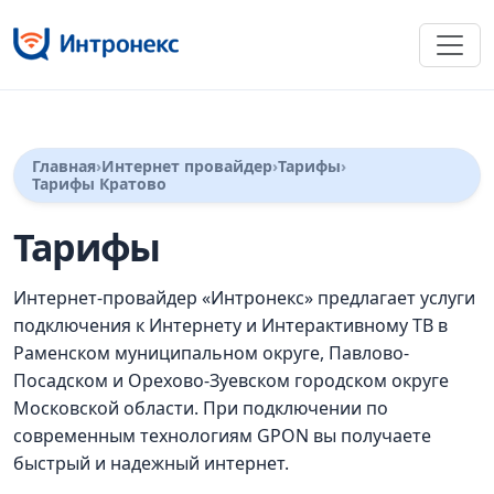
Главная
Интернет провайдер
Тарифы
Тарифы Кратово
Тарифы
Интернет-провайдер «Интронекс» предлагает услуги
подключения к Интернету и Интерактивному ТВ в
Раменском муниципальном округе, Павлово-
Посадском и Орехово-Зуевском городском округе
Московской области. При подключении по
современным технологиям GPON вы получаете
быстрый и надежный интернет.