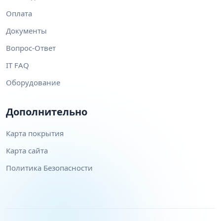
Оплата
Документы
Вопрос-Ответ
IT FAQ
Оборудование
Дополнительно
Карта покрытия
Карта сайта
Политика Безопасности