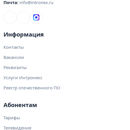
Почта:
info@intronex.ru
Информация
Контакты
Вакансии
Реквизиты
Услуги Интронекс
Реестр отечественного ПО
Абонентам
Тарифы
Телевидение