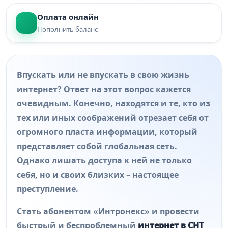
Оплата онлайн
Пополнить баланс
Впускать или не впускать в свою жизнь
интернет? Ответ на этот вопрос кажется
очевидным. Конечно, находятся и те, кто из
тех или иных соображений отрезает себя от
огромного пласта информации, который
представляет собой глобальная сеть.
Однако лишать доступа к ней не только
себя, но и своих близких – настоящее
преступление.
Стать абонентом «Интронекс» и провести
быстрый и беспроблемный
интернет в СНТ