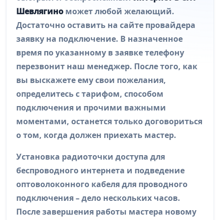
Шевлягино
может любой желающий.
Достаточно оставить на сайте провайдера
заявку на подключение. В назначенное
время по указанному в заявке телефону
перезвонит наш менеджер. После того, как
вы выскажете ему свои пожелания,
определитесь с тарифом, способом
подключения и прочими важными
моментами, останется только договориться
о том, когда должен приехать мастер.
Установка радиоточки доступа для
беспроводного интернета и подведение
оптоволоконного кабеля для проводного
подключения – дело нескольких часов.
После завершения работы мастера новому