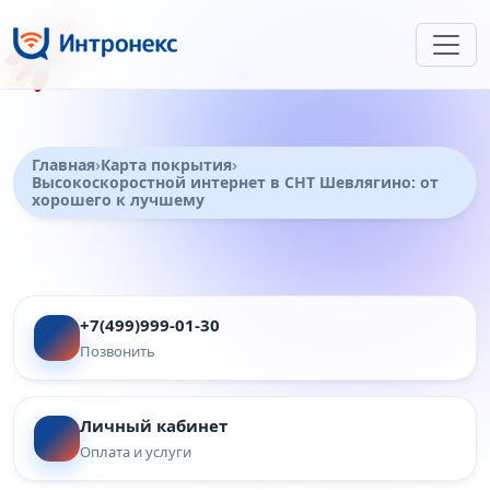
🚀
Главная
Карта покрытия
Высокоскоростной интернет в СНТ Шевлягино: от
хорошего к лучшему
+7(499)999-01-30
Позвонить
Личный кабинет
Оплата и услуги