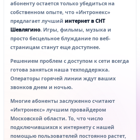
абоненту остается только убедиться на
собственном опыте, что «Интронекс»
предлагает лучший
интернет в СНТ
Шевлягино
. Игры, фильмы, музыка и
просто бесцельное блуждание по веб-
страницам станут еще доступнее.
Решением проблем с доступом к сети всегда
готова заняться наша техподдержка.
Операторы горячей линии ждут ваших
звонков днем и ночью.
Многие абоненты заслуженно считают
«Интронекс» лучшим провайдером
Московской области. То, что число
подключившихся к интернету с нашей
помощью пользователей постоянно растет,